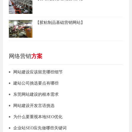
【胶粘制品基础营销网站】
网络营销
方案
网站建设应该留意哪些细节
建站公司挑选要点有哪些
东莞网站建设的根本需求
网站建设开发言语挑选
为什么要重视本地SEO优化
企业站SEO应先做哪些关键词