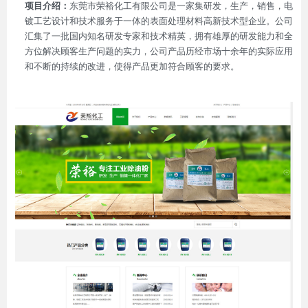
项目介绍：
东莞市荣裕化工有限公司是一家集研发，生产，销售，电
镀工艺设计和技术服务于一体的表面处理材料高新技术型企业。公司
汇集了一批国内知名研发专家和技术精英，拥有雄厚的研发能力和全
方位解决顾客生产问题的实力，公司产品历经市场十余年的实际应用
和不断的持续的改进，使得产品更加符合顾客的要求。