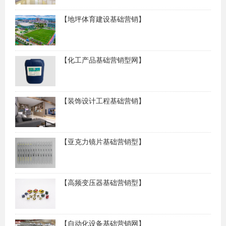
【地坪体育建设基础营销】
【化工产品基础营销型网】
【装饰设计工程基础营销】
【亚克力镜片基础营销型】
【高频变压器基础营销型】
【自动化设备基础营销网】