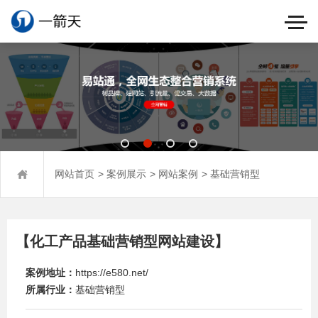
>
>
>
网站首页
案例展示
网站案例
基础营销型
【化工产品基础营销型网站建设】
案例地址：
https://e580.net/
所属行业：
基础营销型