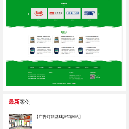
最新
案例
【广告灯箱基础营销网站】