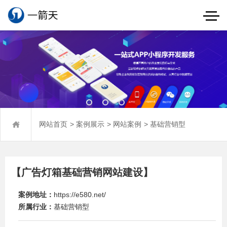
>
>
>
网站首页
案例展示
网站案例
基础营销型
【广告灯箱基础营销网站建设】
案例地址：
https://e580.net/
所属行业：
基础营销型