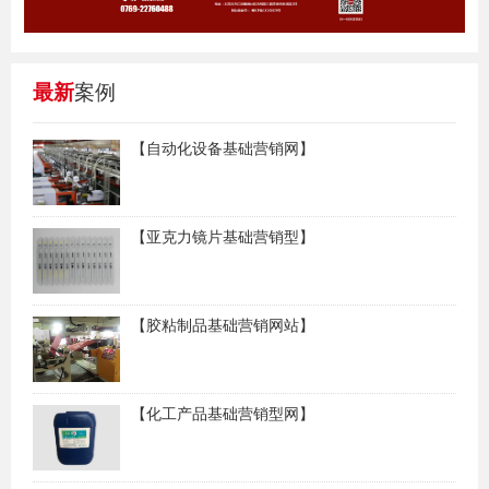
最新
案例
【自动化设备基础营销网】
【亚克力镜片基础营销型】
【胶粘制品基础营销网站】
【化工产品基础营销型网】