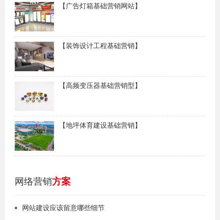
【广告灯箱基础营销网站】
【装饰设计工程基础营销】
【高频变压器基础营销型】
【地坪体育建设基础营销】
网络营销
方案
网站建设应该留意哪些细节