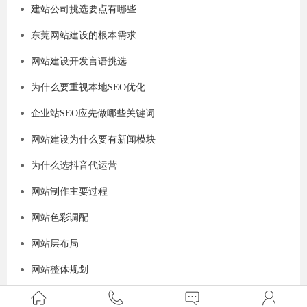
建站公司挑选要点有哪些
东莞网站建设的根本需求
网站建设开发言语挑选
为什么要重视本地SEO优化
企业站SEO应先做哪些关键词
网站建设为什么要有新闻模块
为什么选抖音代运营
网站制作主要过程
网站色彩调配
网站层布局
网站整体规划