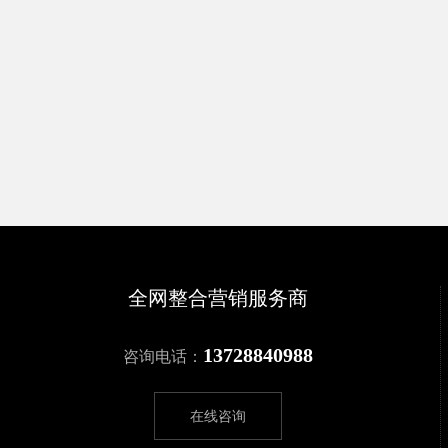
全网整合营销服务商
13728840988
咨询电话：
在线咨询