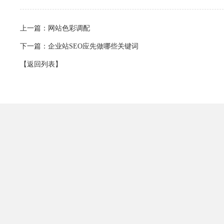
上一篇：
网站色彩调配
下一篇：
企业站SEO应先做哪些关键词
【返回列表】