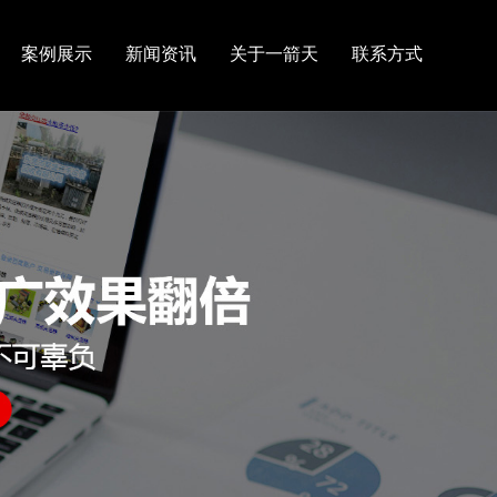
案例展示
新闻资讯
关于一箭天
联系方式