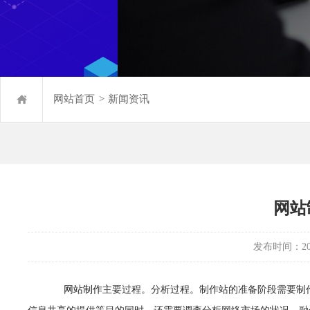
网站首页
>
新闻资讯
网站
发布时间：2022
网站制作
主要过程。分析过程。制作站的准备阶段需要制