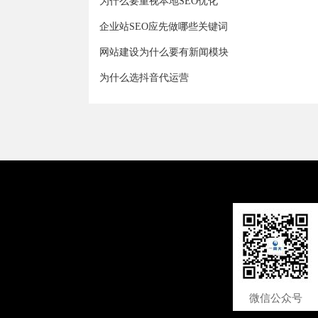
为什么要重视本地SEO优化
企业站SEO应先做哪些关键词
网站建设为什么要有新闻模块
为什么选抖音代运营
微信公众号