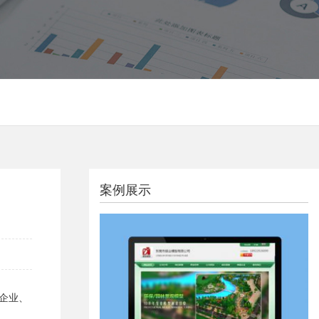
案例展示
企业、