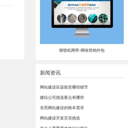
熔喷机网带-网络营销外包
新闻资讯
网站建设应该留意哪些细节
建站公司挑选要点有哪些
东莞网站建设的根本需求
网站建设开发言语挑选