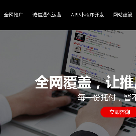
全网推广
诚信通代运营
APP小程序开发
网站建设