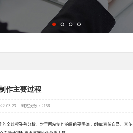
制作主要过程
-03-23
浏览次数：2156
作的全过程妥善分析。对于网站制作的目的要明确，例如:宣传自己、宣传