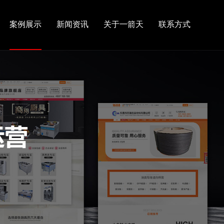
案例展示
新闻资讯
关于一箭天
联系方式