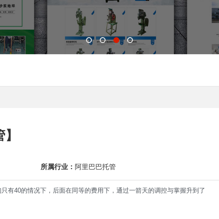
管】
所属行业：
阿里巴巴托管
只有40的情况下，后面在同等的费用下，通过一箭天的调控与掌握升到了