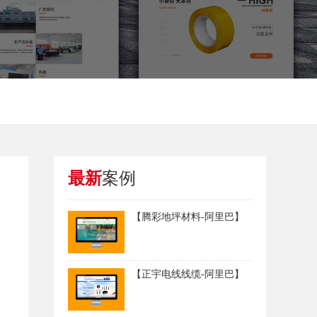
最新
案例
【腾彩地坪材料-阿里巴】
【正宇电线线缆-阿里巴】