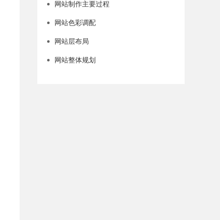
网站制作主要过程
网站色彩调配
网站层布局
网站整体规划