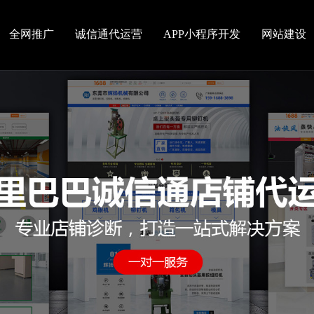
全网推广
诚信通代运营
APP小程序开发
网站建设