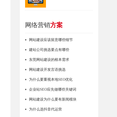
网络营销
方案
网站建设应该留意哪些细节
建站公司挑选要点有哪些
东莞网站建设的根本需求
网站建设开发言语挑选
为什么要重视本地SEO优化
企业站SEO应先做哪些关键词
网站建设为什么要有新闻模块
为什么选抖音代运营