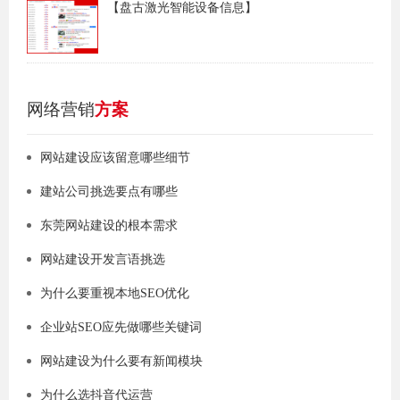
【盘古激光智能设备信息】
网络营销
方案
网站建设应该留意哪些细节
建站公司挑选要点有哪些
东莞网站建设的根本需求
网站建设开发言语挑选
为什么要重视本地SEO优化
企业站SEO应先做哪些关键词
网站建设为什么要有新闻模块
为什么选抖音代运营