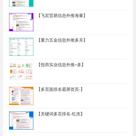
【飞宏贸易信息外推海量】
【重力五金信息外推多关】
【悦而实业信息外推+多】
【多页面排名霸屏首页-】
【关键词多页排名-红杰】