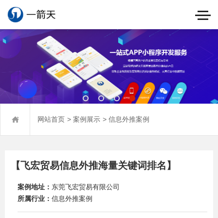
>
>
网站首页
案例展示
信息外推案例
【飞宏贸易信息外推海量关键词排名】
案例地址：
东莞飞宏贸易有限公司
所属行业：
信息外推案例