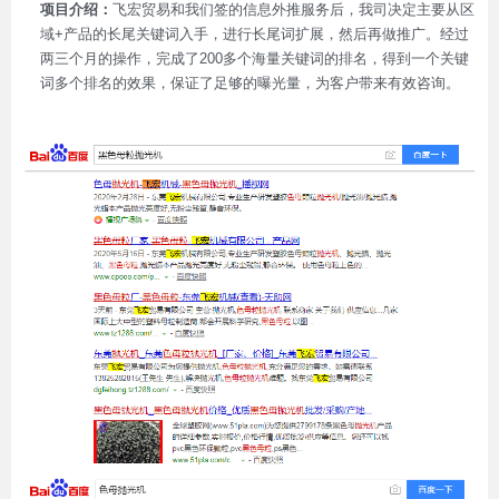
项目介绍：
飞宏贸易和我们签的信息外推服务后，我司决定主要从区
域+产品的长尾关键词入手，进行长尾词扩展，然后再做推广。经过
两三个月的操作，完成了200多个海量关键词的排名，得到一个关键
词多个排名的效果，保证了足够的曝光量，为客户带来有效咨询。