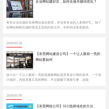
企业网站建好后，如何去做关键词优化？
有些企业在做好后将网站放在那里，并没有专业的人来维护它。除了
在网站刚刚完成时填充主页的内容之外，长时间没有更新内
2020/05/30
【东莞网站建设公司】一个让人眼前一亮的
网站要如何
设计出一个让人眼前一亮的高规格网站是所有设计师的追求，一个设
计很好，内容质量又高的网站，不仅能吸引搜索引擎，还能
2020/05/30
【东莞网络公司】SEO选择域名的方法