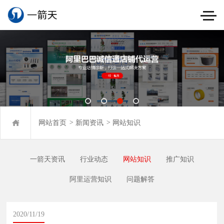
网站首页
>
新闻资讯
>
网站知识
一箭天资讯
行业动态
网站知识
推广知识
阿里运营知识
问题解答
2020/11/19