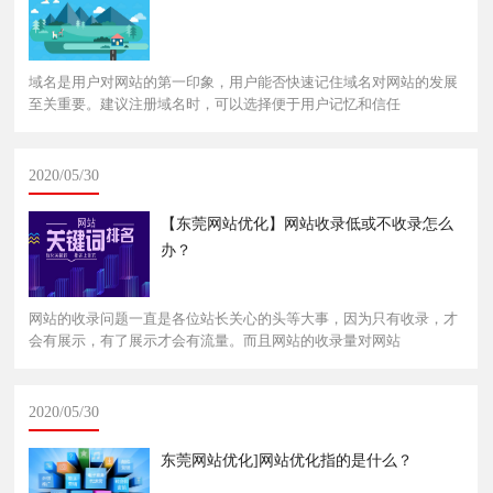
域名是用户对网站的第一印象，用户能否快速记住域名对网站的发展
至关重要。建议注册域名时，可以选择便于用户记忆和信任
2020/05/30
【东莞网站优化】网站收录低或不收录怎么
办？
网站的收录问题一直是各位站长关心的头等大事，因为只有收录，才
会有展示，有了展示才会有流量。而且网站的收录量对网站
2020/05/30
东莞网站优化]网站优化指的是什么？