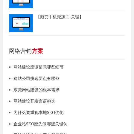
【渐变手机壳加工-关键】
网络营销
方案
网站建设应该留意哪些细节
建站公司挑选要点有哪些
东莞网站建设的根本需求
网站建设开发言语挑选
为什么要重视本地SEO优化
企业站SEO应先做哪些关键词