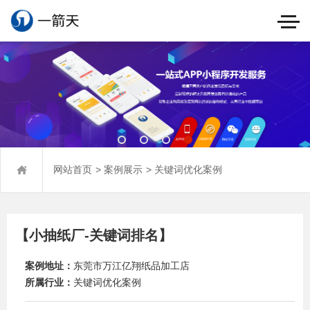
>
>
网站首页
案例展示
关键词优化案例
【小抽纸厂-关键词排名】
案例地址：
东莞市万江亿翔纸品加工店
所属行业：
关键词优化案例