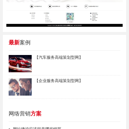
最新
案例
【汽车服务高端策划型网】
【企业服务高端策划型网】
网络营销
方案