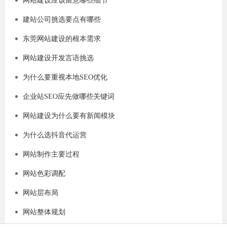
网站建设应该留意哪些细节
建站公司挑选要点有哪些
东莞网站建设的根本需求
网站建设开发言语挑选
为什么要重视本地SEO优化
企业站SEO应先做哪些关键词
网站建设为什么要有新闻模块
为什么选抖音代运营
网站制作主要过程
网站色彩调配
网站层布局
网站整体规划