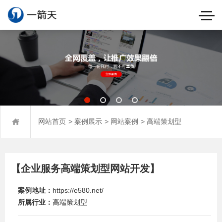
>
>
>
网站首页
案例展示
网站案例
高端策划型
【企业服务高端策划型网站开发】
案例地址：
https://e580.net/
所属行业：
高端策划型