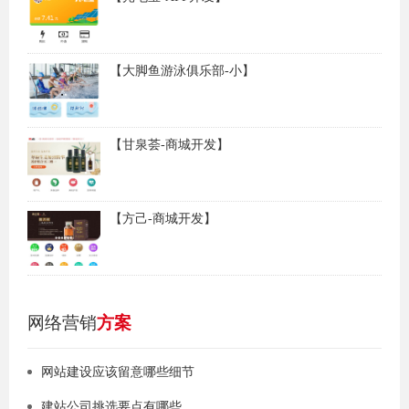
【大脚鱼游泳俱乐部-小】
【甘泉荟-商城开发】
【方己-商城开发】
网络营销
方案
网站建设应该留意哪些细节
建站公司挑选要点有哪些