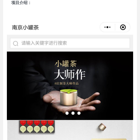
项目介绍：