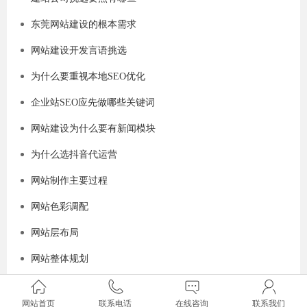
东莞网站建设的根本需求
网站建设开发言语挑选
为什么要重视本地SEO优化
企业站SEO应先做哪些关键词
网站建设为什么要有新闻模块
为什么选抖音代运营
网站制作主要过程
网站色彩调配
网站层布局
网站整体规划
网站首页
联系电话
在线咨询
联系我们