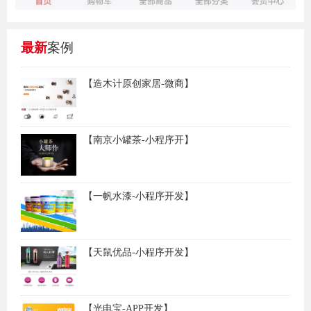
最新
案例
【造木计原创家居-微商】
【南京小罐茶-小程序开】
【一帆水漆-小程序开发】
【天鼠优品-小程序开发】
【光电宝-APP开发】