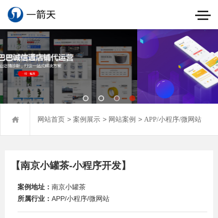
>
>
>
网站首页
案例展示
网站案例
APP/小程序/微网站
【南京小罐茶-小程序开发】
案例地址：
南京小罐茶
所属行业：
APP/小程序/微网站